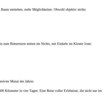
r Raum entstehen, mehr Möglichkeiten. Obwohl objektiv nichts
is zum Römerturm mitten im Nichts, mit Einkehr im Kloster Irsee.
nsivste Monat des Jahres.
0 Kilometer in vier Tagen. Eine Reise voller Erlebnisse, die nicht nur im