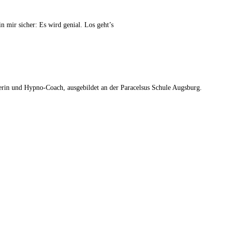
in mir sicher: Es wird genial. Los geht’s
erin und Hypno-Coach, ausgebildet an der Paracelsus Schule Augsburg.