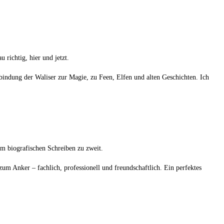
 richtig, hier und jetzt.
indung der Waliser zur Magie, zu Feen, Elfen und alten Geschichten. Ich
m biografischen Schreiben zu zweit.
zum Anker – fachlich, professionell und freundschaftlich. Ein perfektes