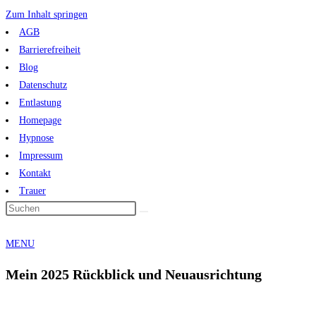
Zum Inhalt springen
AGB
Barrierefreiheit
Blog
Datenschutz
Entlastung
Homepage
Hypnose
Impressum
Kontakt
Trauer
MENU
Mein 2025 Rückblick und Neuausrichtung